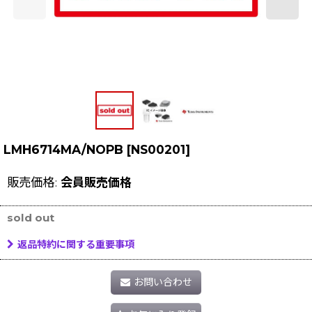
LMH6714MA/NOPB
[
NS00201
]
販売価格
:
会員販売価格
sold out
返品特約に関する重要事項
お問い合わせ