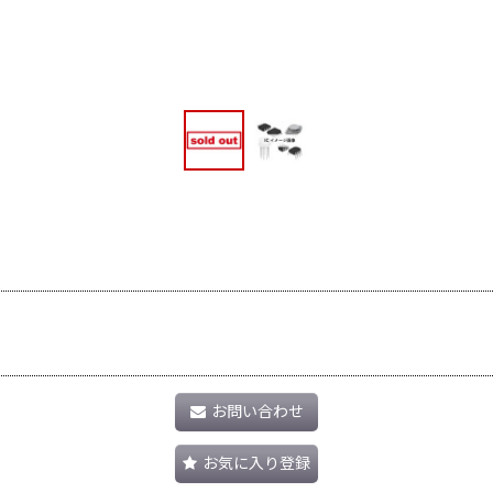
お問い合わせ
お気に入り登録