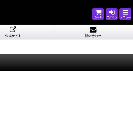
カート
ログイン
メニュー
公式サイト
問い合わせ